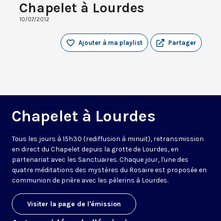
Chapelet à Lourdes
10/07/2012
Ajouter à ma playlist
Partager
Chapelet à Lourdes
Tous les jours à 15h30 (rediffusion à minuit), retransmission
en direct du Chapelet depuis la grotte de Lourdes, en
partenariat avec les Sanctuaires. Chaque jour, l'une des
quatre méditations des mystères du Rosaire est proposée en
communion de prière avec les pèlerins à Lourdes.
Visiter la page de l'émission