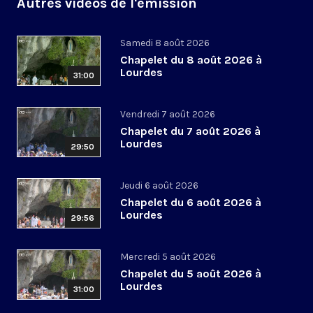
Autres vidéos de l'émission
Samedi 8 août 2026
Chapelet du 8 août 2026 à
Lourdes
31:00
Vendredi 7 août 2026
Chapelet du 7 août 2026 à
Lourdes
29:50
Jeudi 6 août 2026
Chapelet du 6 août 2026 à
Lourdes
29:56
Mercredi 5 août 2026
Chapelet du 5 août 2026 à
Lourdes
31:00