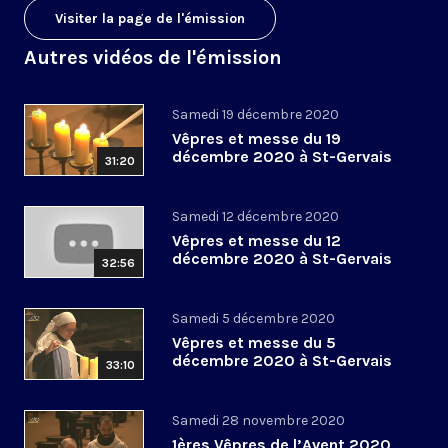
Visiter la page de l'émission
Autres vidéos de l'émission
Samedi 19 décembre 2020
Vêpres et messe du 19
décembre 2020 à St-Gervais
31:20
Samedi 12 décembre 2020
Vêpres et messe du 12
décembre 2020 à St-Gervais
32:56
Samedi 5 décembre 2020
Vêpres et messe du 5
décembre 2020 à St-Gervais
33:10
Samedi 28 novembre 2020
1ères Vêpres de l’Avent 2020