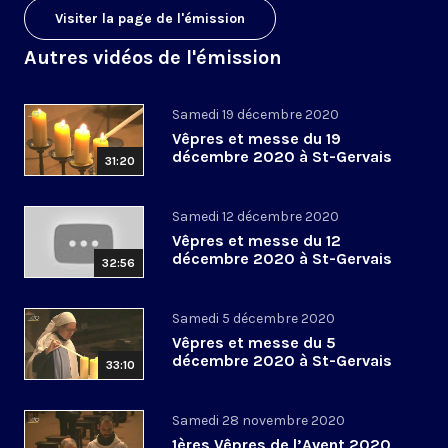
Visiter la page de l'émission
Autres vidéos de l'émission
Samedi 19 décembre 2020
Vêpres et messe du 19
décembre 2020 à St-Gervais
31:20
Samedi 12 décembre 2020
Vêpres et messe du 12
décembre 2020 à St-Gervais
32:56
Samedi 5 décembre 2020
Vêpres et messe du 5
décembre 2020 à St-Gervais
33:10
Samedi 28 novembre 2020
1ères Vêpres de l’Avent 2020