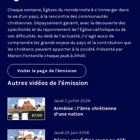
Chaque semaine, Églises du monde invite à s’immerger dans
la vie d’un pays, à la rencontre des communautés
chrétiennes. Dépaysement garanti, avec la découverte des
spécificités et du rayonnement de l’Église catholique ou de
ses difficultés. Au-delà de l’actualité, il s’agit aussi de
comprendre les grands enjeux du pays et la contribution que
les chrétiens peuvent apporter à la société. Présenté par
Marion Fontenille chaque jeudi à 21h45.
Visiter la page de l'émission
Autres vidéos de l'émission
Jeudi 2 juillet 2026
Arménie : l’âme chrétienne
d’une nation
27:00
Jeudi 25 juin 2026