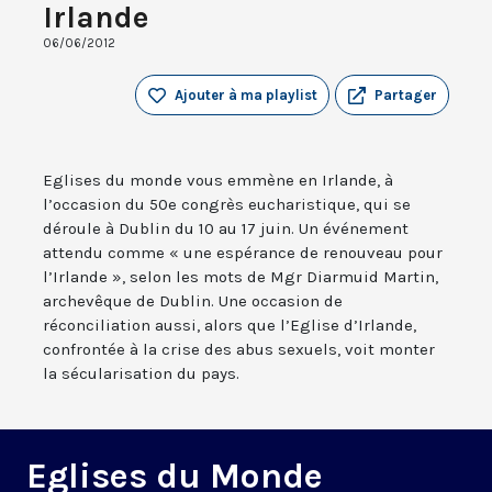
Irlande
06/06/2012
Ajouter à ma playlist
Partager
Eglises du monde vous emmène en Irlande, à
l’occasion du 50e congrès eucharistique, qui se
déroule à Dublin du 10 au 17 juin. Un événement
attendu comme « une espérance de renouveau pour
l’Irlande », selon les mots de Mgr Diarmuid Martin,
archevêque de Dublin. Une occasion de
réconciliation aussi, alors que l’Eglise d’Irlande,
confrontée à la crise des abus sexuels, voit monter
la sécularisation du pays.
Eglises du Monde