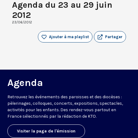
Agenda du 23 au 29 juin
2012
23/06/2012
Ajouter à ma playlist
Partager
Agenda
Retrouvez les événements des paroisses et des diocèses :
pèlerinages, colloques, concerts, expositions, spectacles,
activités pour les enfants. Des rendez-vous partout en
France sélectionnés par la rédaction de KTO.
Visiter la page de l'émission