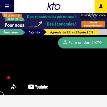
Contenu sponsorisé
Émissions
Agenda
Agenda du 23 au 29 juin 2012
Faire un don à KTO