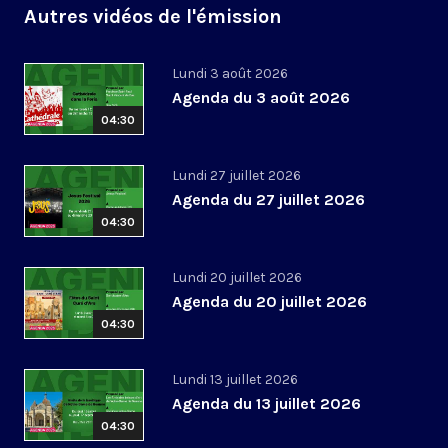
Autres vidéos de l'émission
Lundi 3 août 2026
Agenda du 3 août 2026
04:30
Lundi 27 juillet 2026
Agenda du 27 juillet 2026
04:30
Lundi 20 juillet 2026
Agenda du 20 juillet 2026
04:30
Lundi 13 juillet 2026
Agenda du 13 juillet 2026
04:30