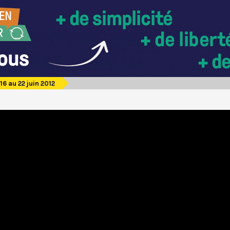
6 au 22 juin 2012