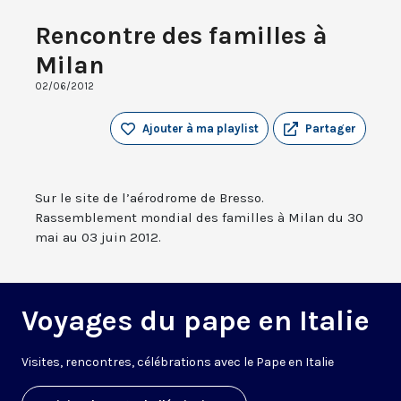
Rencontre des familles à
Milan
02/06/2012
Ajouter à ma playlist
Partager
Sur le site de l’aérodrome de Bresso.
Rassemblement mondial des familles à Milan du 30
mai au 03 juin 2012.
Voyages du pape en Italie
V
isites, rencontres, célébrations avec le Pape en Italie