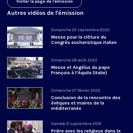
Visiter la page de l'émission
Autres vidéos de l'émission
Dimanche 25 septembre 2022
Messe pour la clôture du
Congrès eucharistique italien
Dimanche 28 août 2022
Messe et Angélus du pape
François à l’Aquila (Italie)
Dimanche 27 février 2022
Conclusion de la rencontre des
évêques et maires de la
méditerranée
Samedi 21 septembre 2019
Prière avec les religieux dans la