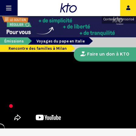
Contenu sponsorisé
Émissions
Voyages du pape en Italie
Rencontre des familles à Milan
Faire un don à KTO