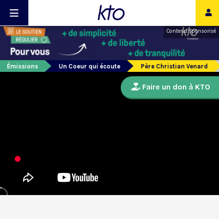
Contenu sponsorisé
Émissions
Un Coeur qui écoute
Père Christian Venard
Faire un don à KTO