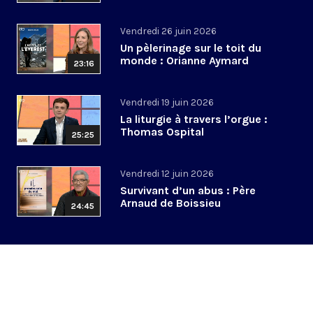
Vendredi 26 juin 2026
Un pèlerinage sur le toit du
monde : Orianne Aymard
23:16
Vendredi 19 juin 2026
La liturgie à travers l’orgue :
Thomas Ospital
25:25
Vendredi 12 juin 2026
Survivant d’un abus : Père
Arnaud de Boissieu
24:45