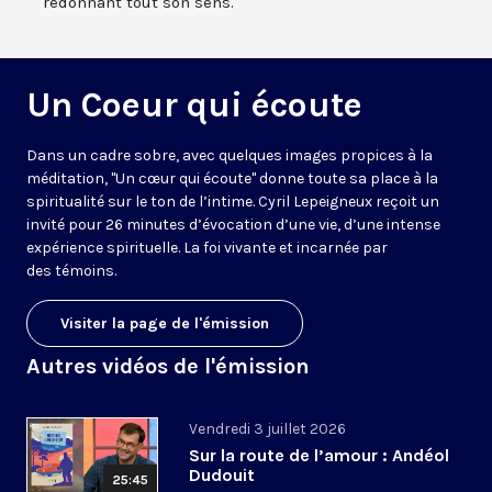
redonnant tout son sens.
Un Coeur qui écoute
Dans un cadre sobre, avec quelques images propices à la
méditation, "Un cœur qui écoute" donne toute sa place à la
spiritualité sur le ton de l’intime. Cyril Lepeigneux reçoit un
invité pour 26 minutes d’évocation d’une vie, d’une intense
expérience spirituelle. La foi vivante et incarnée par
des témoins.
Visiter la page de l'émission
Autres vidéos de l'émission
Vendredi 3 juillet 2026
Sur la route de l’amour : Andéol
Dudouit
25:45