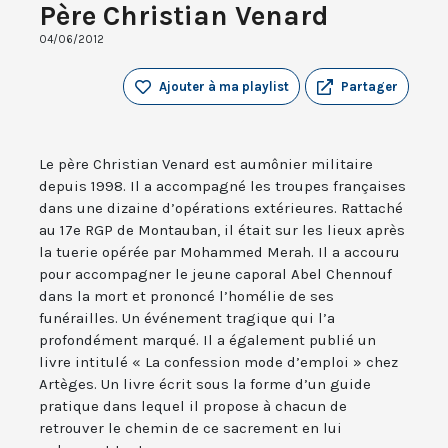
Père Christian Venard
04/06/2012
Ajouter à ma playlist
Partager
Le père Christian Venard est aumônier militaire
depuis 1998. Il a accompagné les troupes françaises
dans une dizaine d’opérations extérieures. Rattaché
au 17e RGP de Montauban, il était sur les lieux après
la tuerie opérée par Mohammed Merah. Il a accouru
pour accompagner le jeune caporal Abel Chennouf
dans la mort et prononcé l’homélie de ses
funérailles. Un événement tragique qui l’a
profondément marqué. Il a également publié un
livre intitulé « La confession mode d’emploi » chez
Artèges. Un livre écrit sous la forme d’un guide
pratique dans lequel il propose à chacun de
retrouver le chemin de ce sacrement en lui