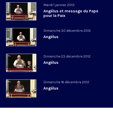
Mardi 1 janvier 2013
Angélus et message du Pape
pour la Paix
Dimanche 30 décembre 2012
Angélus
Dimanche 23 décembre 2012
Angélus
Dimanche 16 décembre 2012
Angélus