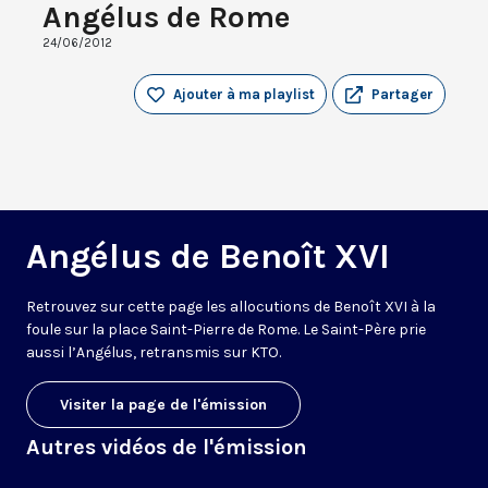
Angélus de Rome
24/06/2012
Ajouter à ma playlist
Partager
Angélus de Benoît XVI
Retrouvez sur cette page les allocutions de Benoît XVI à la
foule sur la place Saint-Pierre de Rome. Le Saint-Père prie
aussi l’Angélus, retransmis sur KTO.
Visiter la page de l'émission
Autres vidéos de l'émission