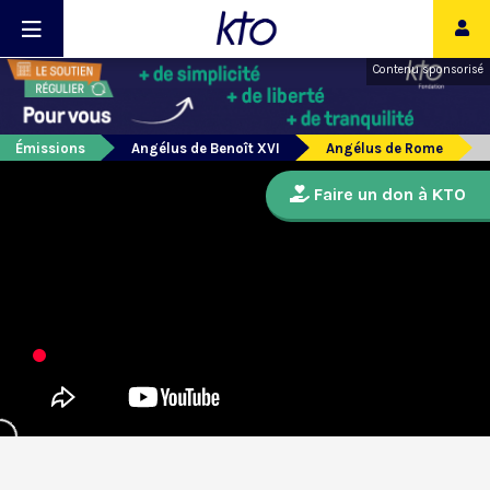
Contenu sponsorisé
Émissions
Angélus de Benoît XVI
Angélus de Rome
Faire un don à KTO