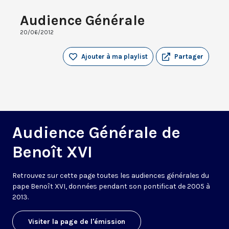
Audience Générale
20/06/2012
Ajouter à ma playlist
Partager
Audience Générale de
Benoît XVI
Retrouvez sur cette page toutes les audiences générales du
pape Benoît XVI, données pendant son pontificat de 2005 à
2013.
Visiter la page de l'émission