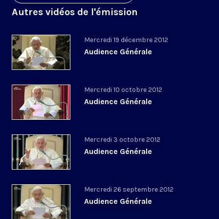
Autres vidéos de l'émission
Mercredi 19 décembre 2012
Audience Générale
Mercredi 10 octobre 2012
Audience Générale
Mercredi 3 octobre 2012
Audience Générale
Mercredi 26 septembre 2012
Audience Générale