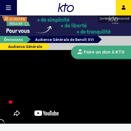
Contenu sponsorisé
Émissions
Audience Générale de Benoît XVI
Audience Générale
Faire un don à KTO