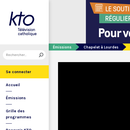
Émissions
Chapelet à Lourdes
Se connecter
Accueil
Émissions
Grille des
programmes