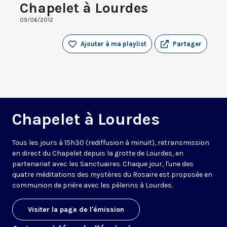
Chapelet à Lourdes
09/06/2012
Ajouter à ma playlist
Partager
Chapelet à Lourdes
Tous les jours à 15h30 (rediffusion à minuit), retransmission
en direct du Chapelet depuis la grotte de Lourdes, en
partenariat avec les Sanctuaires. Chaque jour, l'une des
quatre méditations des mystères du Rosaire est proposée en
communion de prière avec les pèlerins à Lourdes.
Visiter la page de l'émission