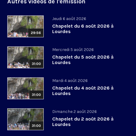
Autres vidéos de l'émission
Jeudi 6 août 2026
Chapelet du 6 août 2026 à
Lourdes
29:56
Mercredi 5 août 2026
Chapelet du 5 août 2026 à
Lourdes
31:00
Mardi 4 août 2026
Chapelet du 4 août 2026 à
Lourdes
31:00
Dimanche 2 août 2026
Chapelet du 2 août 2026 à
Lourdes
31:00