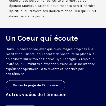
espérances personnelles, suite à la mort de son
épouse Monique. Michel nous raconte son itinéraire
spirituel au travers ses douleurs et ce lien qui l’unit
désormais à ce jeune.
Un Coeur qui écoute
Dans un cadre sobre, avec quelques images propices à la
méditation, "Un cœur qui écoute" donne toute sa place à la
spiritualité sur le ton de l’intime. Cyril Lepeigneux reçoit un
invité pour 26 minutes d’évocation d’une vie, d’une intense
expérience spirituelle. La foi vivante et incarnée par
des témoins.
Visiter la page de l'émission
Autres vidéos de l'émission