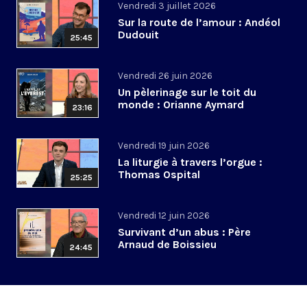
Vendredi 3 juillet 2026
Sur la route de l’amour : Andéol
Dudouit
25:45
Vendredi 26 juin 2026
Un pèlerinage sur le toit du
monde : Orianne Aymard
23:16
Vendredi 19 juin 2026
La liturgie à travers l’orgue :
Thomas Ospital
25:25
Vendredi 12 juin 2026
Survivant d’un abus : Père
Arnaud de Boissieu
24:45