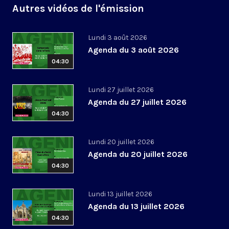
Autres vidéos de l'émission
Lundi 3 août 2026
Agenda du 3 août 2026
04:30
Lundi 27 juillet 2026
Agenda du 27 juillet 2026
04:30
Lundi 20 juillet 2026
Agenda du 20 juillet 2026
04:30
Lundi 13 juillet 2026
Agenda du 13 juillet 2026
04:30