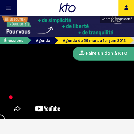
Contenu sponsorisé
Émissions
Agenda
Agenda du 26 mai au 1er juin 2012
Faire un don à KTO