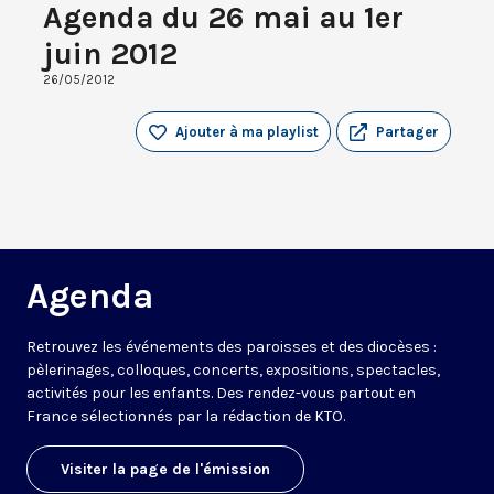
Agenda du 26 mai au 1er
juin 2012
26/05/2012
Ajouter à ma playlist
Partager
Agenda
Retrouvez les événements des paroisses et des diocèses :
pèlerinages, colloques, concerts, expositions, spectacles,
activités pour les enfants. Des rendez-vous partout en
France sélectionnés par la rédaction de KTO.
Visiter la page de l'émission