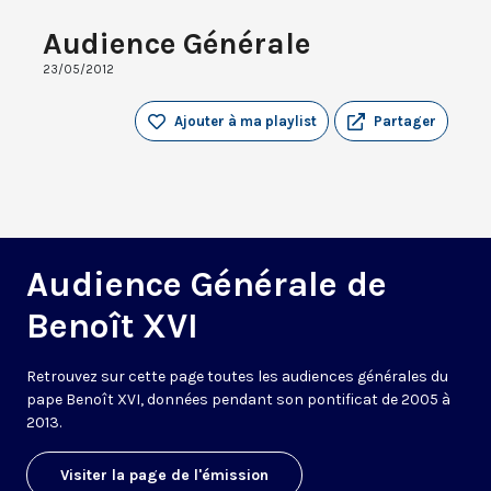
Audience Générale
23/05/2012
Ajouter à ma playlist
Partager
Audience Générale de
Benoît XVI
Retrouvez sur cette page toutes les audiences générales du
pape Benoît XVI, données pendant son pontificat de 2005 à
2013.
Visiter la page de l'émission