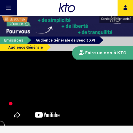
Contenu sponsorisé
Émissions
Audience Générale de Benoît XVI
Audience Générale
Faire un don à KTO