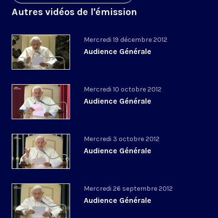
Autres vidéos de l'émission
Mercredi 19 décembre 2012
Audience Générale
Mercredi 10 octobre 2012
Audience Générale
Mercredi 3 octobre 2012
Audience Générale
Mercredi 26 septembre 2012
Audience Générale