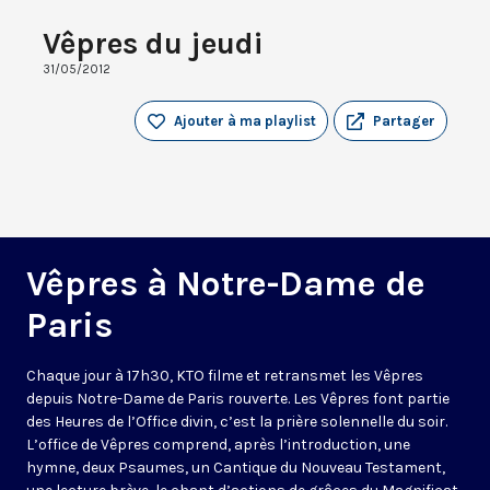
Vêpres du jeudi
31/05/2012
Ajouter à ma playlist
Partager
Vêpres à Notre-Dame de
Paris
Chaque jour à 17h30, KTO filme et retransmet les Vêpres
depuis Notre-Dame de Paris rouverte. Les Vêpres font partie
des Heures de l’Office divin, c’est la prière solennelle du soir.
L’office de Vêpres comprend, après l’introduction, une
hymne, deux Psaumes, un Cantique du Nouveau Testament,