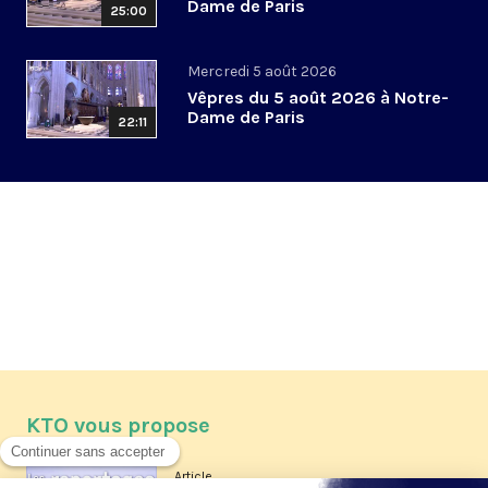
Dame de Paris
25:00
Mercredi 5 août 2026
Vêpres du 5 août 2026 à Notre-
Dame de Paris
22:11
KTO vous propose
Article