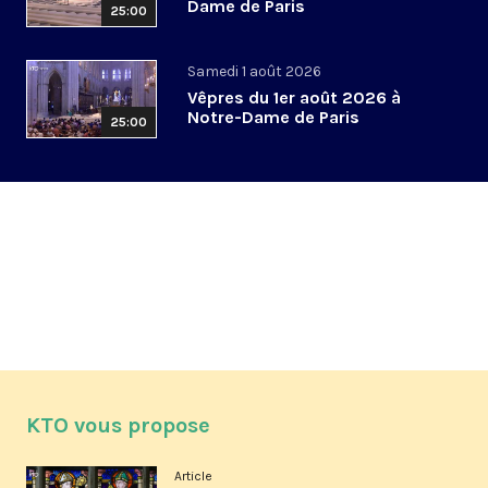
Dame de Paris
25:00
Samedi 1 août 2026
Vêpres du 1er août 2026 à
Notre-Dame de Paris
25:00
KTO vous propose
Article