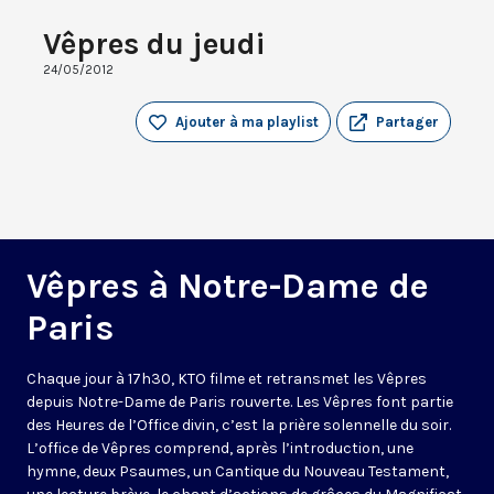
Vêpres du jeudi
24/05/2012
Ajouter à ma playlist
Partager
Vêpres à Notre-Dame de
Paris
Chaque jour à 17h30, KTO filme et retransmet les Vêpres
depuis Notre-Dame de Paris rouverte. Les Vêpres font partie
des Heures de l’Office divin, c’est la prière solennelle du soir.
L’office de Vêpres comprend, après l’introduction, une
hymne, deux Psaumes, un Cantique du Nouveau Testament,