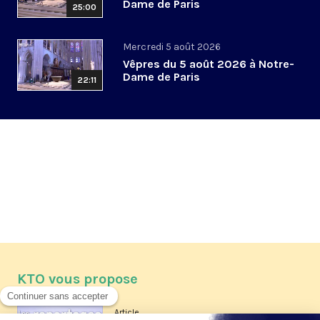
Dame de Paris
25:00
Mercredi 5 août 2026
Vêpres du 5 août 2026 à Notre-
Dame de Paris
22:11
KTO vous propose
Article