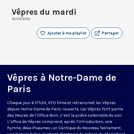
Vêpres du mardi
15/05/2012
Ajouter à ma playlist
Partager
Vêpres à Notre-Dame de
Paris
Chaque jour à 17h30, KTO filme et retransmet les Vêpres
depuis Notre-Dame de Paris rouverte. Les Vêpres font partie
des Heures de l’Office divin, c’est la prière solennelle du soir.
L’office de Vêpres comprend, après l’introduction, une
hymne, deux Psaumes, un Cantique du Nouveau Testament,