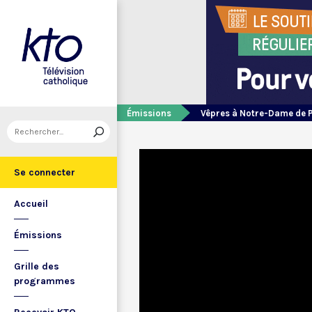
Émissions
Vêpres à Notre-Dame de 
Se connecter
Accueil
Émissions
Grille des
programmes