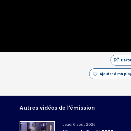
Part
Ajouter à ma play
Autres vidéos de l'émission
Jeudi 6 août 2026