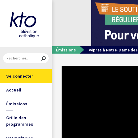
Émissions
Vêpres à Notre-Dame de 
Se connecter
Accueil
Émissions
Grille des
programmes