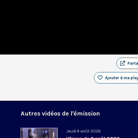
Part
Ajouter à ma play
Autres vidéos de l'émission
Jeudi 6 août 2026