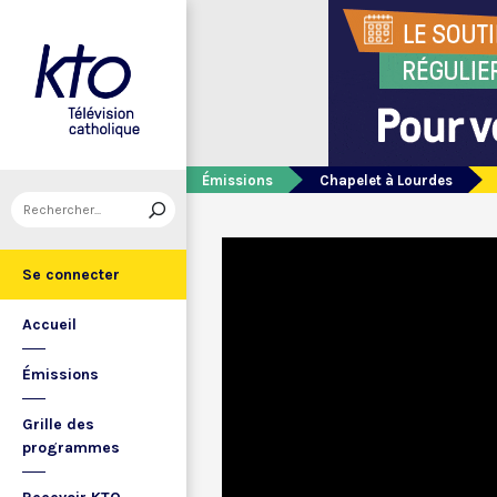
Émissions
Chapelet à Lourdes
Se connecter
Accueil
Émissions
Grille des
programmes