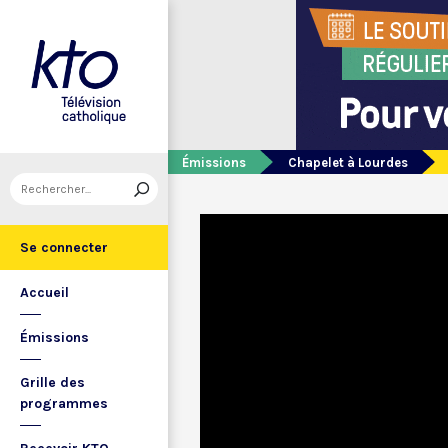
Émissions
Chapelet à Lourdes
Se connecter
Accueil
Émissions
Grille des
programmes