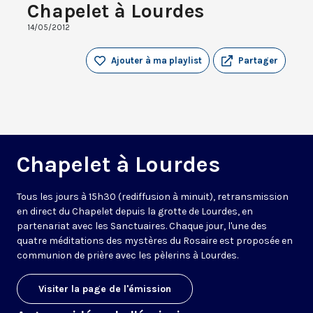
Chapelet à Lourdes
14/05/2012
Ajouter à ma playlist
Partager
Chapelet à Lourdes
Tous les jours à 15h30 (rediffusion à minuit), retransmission
en direct du Chapelet depuis la grotte de Lourdes, en
partenariat avec les Sanctuaires. Chaque jour, l'une des
quatre méditations des mystères du Rosaire est proposée en
communion de prière avec les pèlerins à Lourdes.
Visiter la page de l'émission