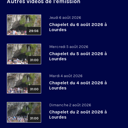
Autres vidéos de l'émission
Jeudi 6 août 2026
Chapelet du 6 août 2026 à
Lourdes
29:56
Mercredi 5 août 2026
Chapelet du 5 août 2026 à
Lourdes
31:00
Mardi 4 août 2026
Chapelet du 4 août 2026 à
Lourdes
31:00
Dimanche 2 août 2026
Chapelet du 2 août 2026 à
Lourdes
31:00