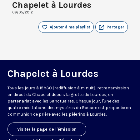
Chapelet à Lourdes
09/05/2012
Ajouter à ma playlist
Partager
Chapelet à Lourdes
Tous les jours à 15h30 (rediffusion à minuit), retransmission
en direct du Chapelet depuis la grotte de Lourdes, en
partenariat avec les Sanctuaires. Chaque jour, l'une des
quatre méditations des mystères du Rosaire est proposée en
communion de prière avec les pèlerins à Lourdes.
Visiter la page de l'émission