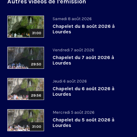
Autres vidéos de l'émission
Samedi 8 août 2026
Chapelet du 8 août 2026 à
Lourdes
31:00
Vendredi 7 août 2026
Chapelet du 7 août 2026 à
Lourdes
29:50
Jeudi 6 août 2026
Chapelet du 6 août 2026 à
Lourdes
29:56
Mercredi 5 août 2026
Chapelet du 5 août 2026 à
Lourdes
31:00