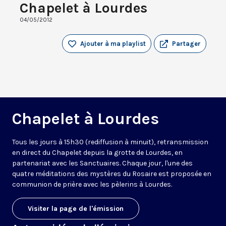
Chapelet à Lourdes
04/05/2012
Ajouter à ma playlist
Partager
Chapelet à Lourdes
Tous les jours à 15h30 (rediffusion à minuit), retransmission
en direct du Chapelet depuis la grotte de Lourdes, en
partenariat avec les Sanctuaires. Chaque jour, l'une des
quatre méditations des mystères du Rosaire est proposée en
communion de prière avec les pèlerins à Lourdes.
Visiter la page de l'émission