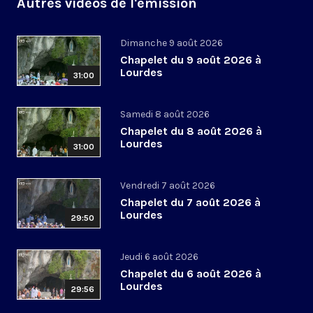
Autres vidéos de l'émission
Dimanche 9 août 2026
Chapelet du 9 août 2026 à
Lourdes
31:00
Samedi 8 août 2026
Chapelet du 8 août 2026 à
Lourdes
31:00
Vendredi 7 août 2026
Chapelet du 7 août 2026 à
Lourdes
29:50
Jeudi 6 août 2026
Chapelet du 6 août 2026 à
Lourdes
29:56