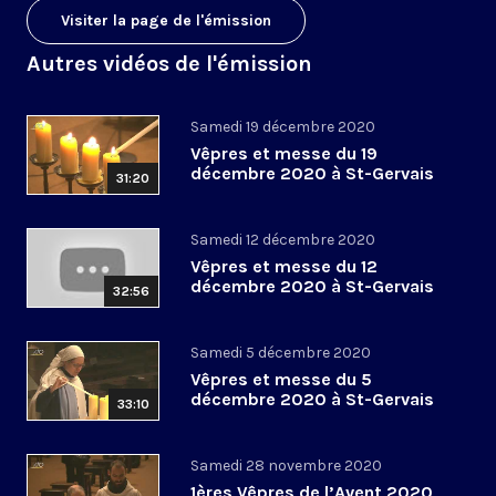
Visiter la page de l'émission
Autres vidéos de l'émission
Samedi 19 décembre 2020
Vêpres et messe du 19
décembre 2020 à St-Gervais
31:20
Samedi 12 décembre 2020
Vêpres et messe du 12
décembre 2020 à St-Gervais
32:56
Samedi 5 décembre 2020
Vêpres et messe du 5
décembre 2020 à St-Gervais
33:10
Samedi 28 novembre 2020
1ères Vêpres de l’Avent 2020