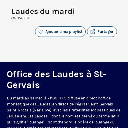
Laudes du mardi
29/05/2012
Ajouter à ma playlist
Partager
Office des Laudes à St-
Gervais
Du mardi au samedi à 7h00, KTO diffuse en direct l’office
monastique des Laudes, en direct de l’église Saint-Gervais-
Saint-Protais (Paris IVe), avec les Fraternités Monastiques de
Jérusalem. Les Laudes – dont le nom est dérivé du terme latin
qui signifie "louange" – sont d’abord la prière de louange qui