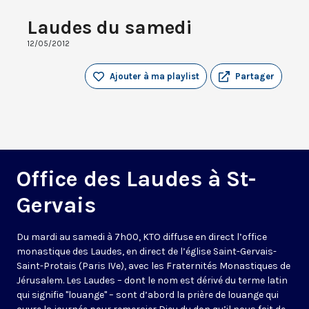
Laudes du samedi
12/05/2012
Ajouter à ma playlist
Partager
Office des Laudes à St-
Gervais
Du mardi au samedi à 7h00, KTO diffuse en direct l’office
monastique des Laudes, en direct de l’église Saint-Gervais-
Saint-Protais (Paris IVe), avec les Fraternités Monastiques de
Jérusalem. Les Laudes – dont le nom est dérivé du terme latin
qui signifie "louange" – sont d’abord la prière de louange qui