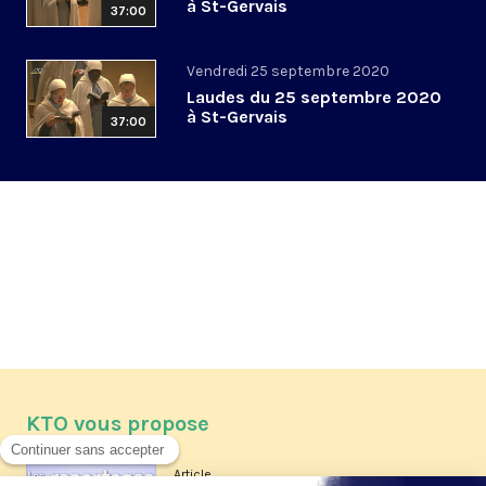
à St-Gervais
37:00
Vendredi 25 septembre 2020
Laudes du 25 septembre 2020
à St-Gervais
37:00
KTO vous propose
Article