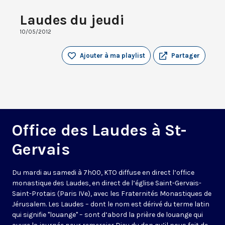
Laudes du jeudi
10/05/2012
Ajouter à ma playlist
Partager
Office des Laudes à St-
Gervais
Du mardi au samedi à 7h00, KTO diffuse en direct l’office
monastique des Laudes, en direct de l’église Saint-Gervais-
Saint-Protais (Paris IVe), avec les Fraternités Monastiques de
Jérusalem. Les Laudes – dont le nom est dérivé du terme latin
qui signifie "louange" – sont d’abord la prière de louange qui