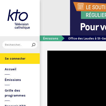
Émissions
Office des Laudes à St-Ge
Se connecter
Accueil
Émissions
Grille des
programmes