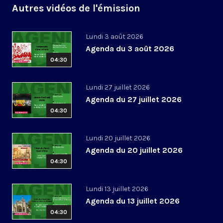
Autres vidéos de l'émission
Lundi 3 août 2026
Agenda du 3 août 2026
04:30
Lundi 27 juillet 2026
Agenda du 27 juillet 2026
04:30
Lundi 20 juillet 2026
Agenda du 20 juillet 2026
04:30
Lundi 13 juillet 2026
Agenda du 13 juillet 2026
04:30