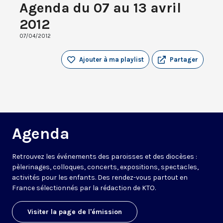
Agenda du 07 au 13 avril
2012
07/04/2012
Ajouter à ma playlist
Partager
Agenda
Retrouvez les événements des paroisses et des diocèses :
pèlerinages, colloques, concerts, expositions, spectacles,
activités pour les enfants. Des rendez-vous partout en
France sélectionnés par la rédaction de KTO.
Visiter la page de l'émission