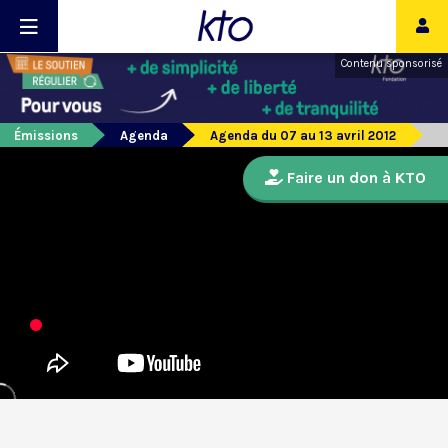
Contenu sponsorisé
Émissions
Agenda
Agenda du 07 au 13 avril 2012
Faire un don à KTO