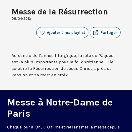
Messe de la Résurrection
08/04/2012
Ajouter à ma playlist
Partager
Au centre de l’année liturgique, la fête de Pâques
est la plus importante pour la foi chrétienne. Elle
célèbre la Résurrection de Jésus Christ, après sa
Passion et sa mort en croix.
Messe à Notre-Dame de
Paris
Chaque jour à 18h, KTO filme et retransmet la messe depuis