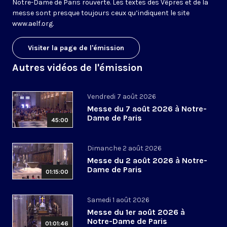
Notre-Dame de Paris rouverte. Les textes des Vêpres et de la
messe sont presque toujours ceux qu’indiquent le site
www.aelf.org
.
Visiter la page de l'émission
Autres vidéos de l'émission
Vendredi 7 août 2026
Messe du 7 août 2026 à Notre-
Dame de Paris
45:00
Dimanche 2 août 2026
Messe du 2 août 2026 à Notre-
Dame de Paris
01:15:00
Samedi 1 août 2026
Messe du 1er août 2026 à
Notre-Dame de Paris
01:01:46