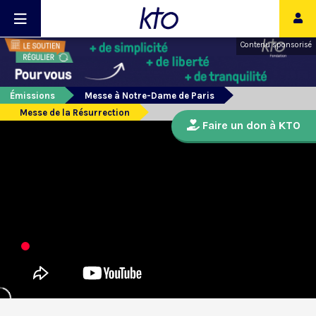
Contenu sponsorisé
Émissions
Messe à Notre-Dame de Paris
Messe de la Résurrection
Faire un don à KTO