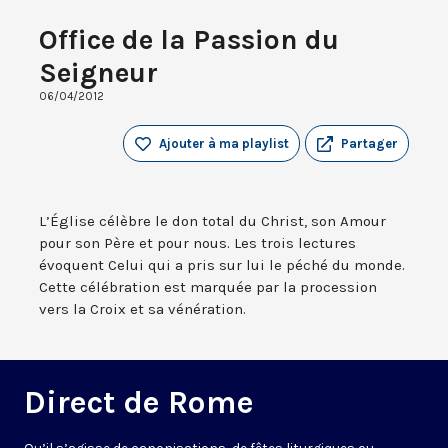
Office de la Passion du
Seigneur
06/04/2012
Ajouter à ma playlist
Partager
L’Église célèbre le don total du Christ, son Amour
pour son Père et pour nous. Les trois lectures
évoquent Celui qui a pris sur lui le péché du monde.
Cette célébration est marquée par la procession
vers la Croix et sa vénération.
Direct de Rome