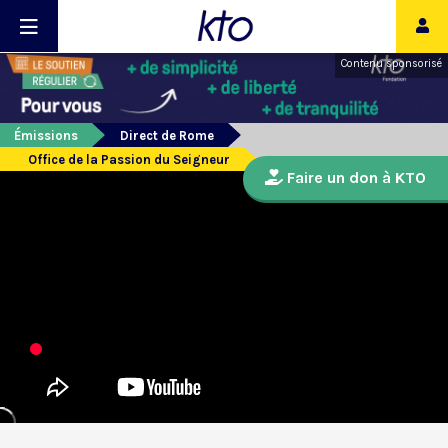
Contenu sponsorisé
Émissions
Direct de Rome
Office de la Passion du Seigneur
Faire un don à KTO