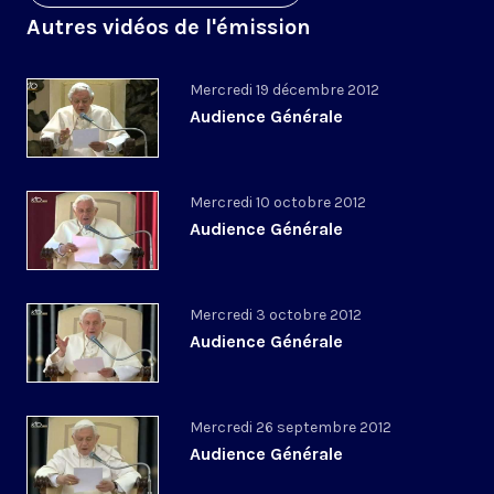
Autres vidéos de l'émission
Mercredi 19 décembre 2012
Audience Générale
Mercredi 10 octobre 2012
Audience Générale
Mercredi 3 octobre 2012
Audience Générale
Mercredi 26 septembre 2012
Audience Générale