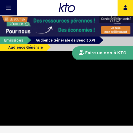
Contenu sponsorisé
Émissions
Audience Générale de Benoît XVI
Audience Générale
Faire un don à KTO