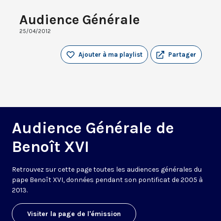
Audience Générale
25/04/2012
Ajouter à ma playlist
Partager
Audience Générale de
Benoît XVI
Retrouvez sur cette page toutes les audiences générales du
pape Benoît XVI, données pendant son pontificat de 2005 à
2013.
Visiter la page de l'émission