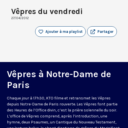
Vêpres du vendredi
27/04/2012
Ajouter à ma playlist
Partager
Vêpres à Notre-Dame de
Paris
Chaque jour à 17h30, KTO filme et retransmet les Vêpres
depuis Notre-Dame de Paris rouverte. Les Vêpres font partie
des Heures de l’Office divin, c’est la prière solennelle du soir.
L’office de Vêpres comprend, après l’introduction, une
hymne, deux Psaumes, un Cantique du Nouveau Testament,