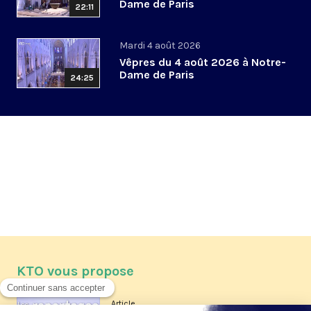
Dame de Paris
22:11
Mardi 4 août 2026
Vêpres du 4 août 2026 à Notre-
Dame de Paris
24:25
KTO vous propose
Article