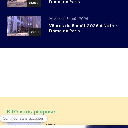
Dame de Paris
25:00
Mercredi 5 août 2026
Vêpres du 5 août 2026 à Notre-
Dame de Paris
22:11
KTO vous propose
Article