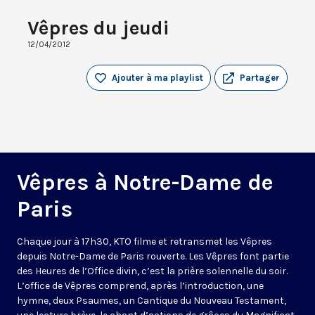
Vêpres du jeudi
12/04/2012
Ajouter à ma playlist
Partager
Vêpres à Notre-Dame de
Paris
Chaque jour à 17h30, KTO filme et retransmet les Vêpres
depuis Notre-Dame de Paris rouverte. Les Vêpres font partie
des Heures de l’Office divin, c’est la prière solennelle du soir.
L’office de Vêpres comprend, après l’introduction, une
hymne, deux Psaumes, un Cantique du Nouveau Testament,