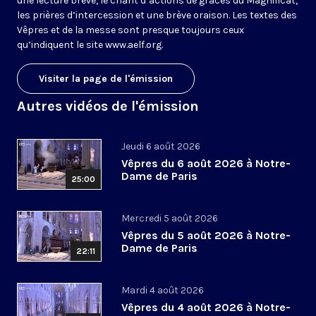
une lecture brève, le chant d’actions de grâces du Magnificat,
les prières d’intercession et une brève oraison. Les textes des
Vêpres et de la messe sont presque toujours ceux
qu’indiquent le site
www.aelf.org
.
Visiter la page de l'émission
Autres vidéos de l'émission
Jeudi 6 août 2026
Vêpres du 6 août 2026 à Notre-
Dame de Paris
25:00
Mercredi 5 août 2026
Vêpres du 5 août 2026 à Notre-
Dame de Paris
22:11
Mardi 4 août 2026
Vêpres du 4 août 2026 à Notre-