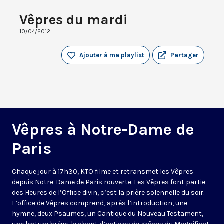
Vêpres du mardi
10/04/2012
Ajouter à ma playlist
Partager
Vêpres à Notre-Dame de
Paris
Chaque jour à 17h30, KTO filme et retransmet les Vêpres
depuis Notre-Dame de Paris rouverte. Les Vêpres font partie
des Heures de l’Office divin, c’est la prière solennelle du soir.
L’office de Vêpres comprend, après l’introduction, une
hymne, deux Psaumes, un Cantique du Nouveau Testament,