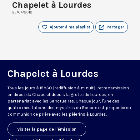
Chapelet à Lourdes
23/04/2012
Ajouter à ma playlist
Partager
Chapelet à Lourdes
Tous les jours à 15h30 (rediffusion à minuit), retransmission
en direct du Chapelet depuis la grotte de Lourdes, en
partenariat avec les Sanctuaires. Chaque jour, l'une des
quatre méditations des mystères du Rosaire est proposée en
communion de prière avec les pèlerins à Lourdes.
Visiter la page de l'émission