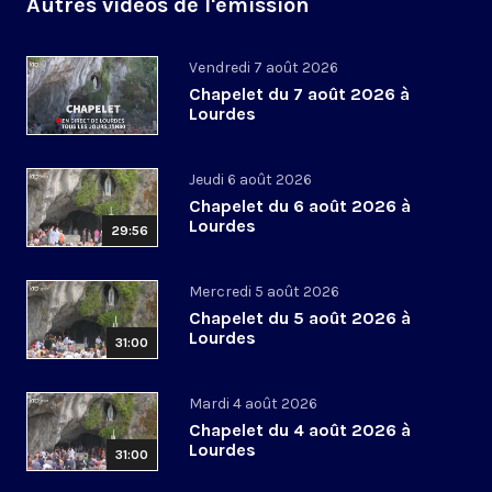
Autres vidéos de l'émission
Vendredi 7 août 2026
Chapelet du 7 août 2026 à
Lourdes
Jeudi 6 août 2026
Chapelet du 6 août 2026 à
Lourdes
29:56
Mercredi 5 août 2026
Chapelet du 5 août 2026 à
Lourdes
31:00
Mardi 4 août 2026
Chapelet du 4 août 2026 à
Lourdes
31:00