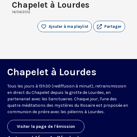
Chapelet à Lourdes
14/04/2012
Ajouter à ma playlist
Partager
Chapelet à Lourdes
Tous les jours à 15h30 (rediffusion à minuit), retransmission
en direct du Chapelet depuis la grotte de Lourdes, en
partenariat avec les Sanctuaires. Chaque jour, l'une des
quatre méditations des mystères du Rosaire est proposée en
communion de prière avec les pèlerins à Lourdes.
Visiter la page de l'émission