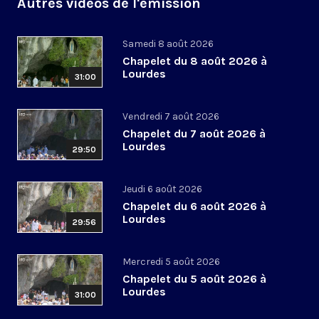
Autres vidéos de l'émission
Samedi 8 août 2026
Chapelet du 8 août 2026 à
Lourdes
31:00
Vendredi 7 août 2026
Chapelet du 7 août 2026 à
Lourdes
29:50
Jeudi 6 août 2026
Chapelet du 6 août 2026 à
Lourdes
29:56
Mercredi 5 août 2026
Chapelet du 5 août 2026 à
Lourdes
31:00