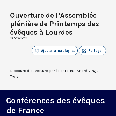
Ouverture de l’Assemblée
plénière de Printemps des
évêques à Lourdes
26/03/2012
Ajouter à ma playlist
Partager
Discours d’ouverture par le cardinal André Vingt-
Trois.
Conférences des évêques
de France