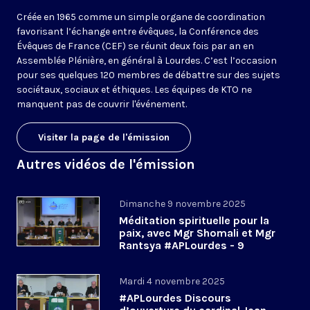
Créée en 1965 comme un simple organe de coordination
favorisant l’échange entre évêques, la Conférence des
Évêques de France (CEF) se réunit deux fois par an en
Assemblée Plénière, en général à Lourdes. C’est l’occasion
pour ses quelques 120 membres de débattre sur des sujets
sociétaux, sociaux et éthiques. Les équipes de KTO ne
manquent pas de couvrir l'événement.
Visiter la page de l'émission
Autres vidéos de l'émission
Dimanche 9 novembre 2025
Méditation spirituelle pour la
paix, avec Mgr Shomali et Mgr
Rantsya #APLourdes - 9
novembre 2025
Mardi 4 novembre 2025
#APLourdes Discours