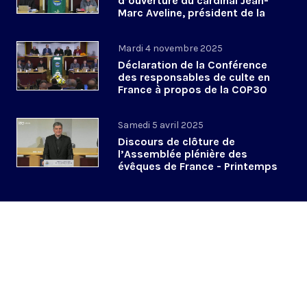
d’ouverture du cardinal Jean-
Marc Aveline, président de la
CEF - 4 novembre 2025
Mardi 4 novembre 2025
Déclaration de la Conférence
des responsables de culte en
France à propos de la COP30
#APLourdes
Samedi 5 avril 2025
Discours de clôture de
l’Assemblée plénière des
évêques de France - Printemps
2025