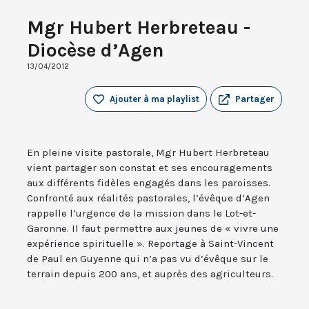
Mgr Hubert Herbreteau -
Diocèse d’Agen
13/04/2012
Ajouter à ma playlist
Partager
En pleine visite pastorale, Mgr Hubert Herbreteau
vient partager son constat et ses encouragements
aux différents fidèles engagés dans les paroisses.
Confronté aux réalités pastorales, l’évêque d’Agen
rappelle l’urgence de la mission dans le Lot-et-
Garonne. Il faut permettre aux jeunes de « vivre une
expérience spirituelle ». Reportage à Saint-Vincent
de Paul en Guyenne qui n’a pas vu d’évêque sur le
terrain depuis 200 ans, et auprès des agriculteurs.