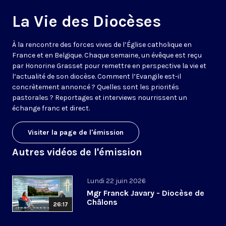
La Vie des Diocèses
À la rencontre des forces vives de l’Église catholique en
France et en Belgique. Chaque semaine, un évêque est reçu
par Honorine Grasset pour remettre en perspective la vie et
l’actualité de son diocèse. Comment l’Evangile est-il
concrètement annoncé ? Quelles sont les priorités
pastorales ? Reportages et interviews nourrissent un
échange franc et direct.
Visiter la page de l'émission
Autres vidéos de l'émission
Lundi 22 juin 2026
Mgr Franck Javary - Diocèse de
Châlons
26:17