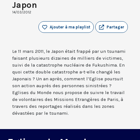
Japon
14/03/2012
Ajouter à ma playlist
Partager
Le 11 mars 2011, le Japon était frappé par un tsunami
faisant plusieurs dizaines de milliers de victimes,
suivi de la catastrophe nucléaire de Fukushima. En
quoi cette double catastrophe a-t-elle changé les
Japonais ? Un an après, comment l’Eglise poursuit
son action auprès des personnes sinistrées ?
Eglises du Monde nous propose de suivre le travail
de volontaires des Missions Etrangères de Paris, à
travers des reportages réalisés dans les zones
dévastées par le tsunami.