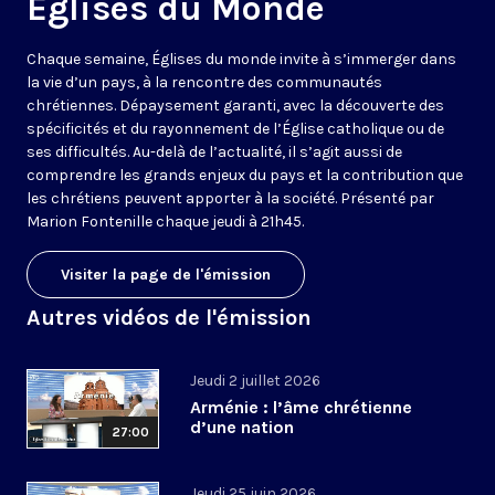
Eglises du Monde
Chaque semaine, Églises du monde invite à s’immerger dans
la vie d’un pays, à la rencontre des communautés
chrétiennes. Dépaysement garanti, avec la découverte des
spécificités et du rayonnement de l’Église catholique ou de
ses difficultés. Au-delà de l’actualité, il s’agit aussi de
comprendre les grands enjeux du pays et la contribution que
les chrétiens peuvent apporter à la société. Présenté par
Marion Fontenille chaque jeudi à 21h45.
Visiter la page de l'émission
Autres vidéos de l'émission
Jeudi 2 juillet 2026
Arménie : l’âme chrétienne
d’une nation
27:00
Jeudi 25 juin 2026