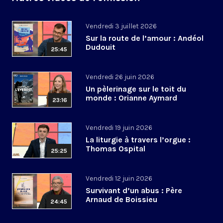
Vendredi 3 juillet 2026
Sur la route de l’amour : Andéol
Dudouit
25:45
Vendredi 26 juin 2026
Un pèlerinage sur le toit du
monde : Orianne Aymard
23:16
Vendredi 19 juin 2026
La liturgie à travers l’orgue :
Thomas Ospital
25:25
Vendredi 12 juin 2026
Survivant d’un abus : Père
Arnaud de Boissieu
24:45