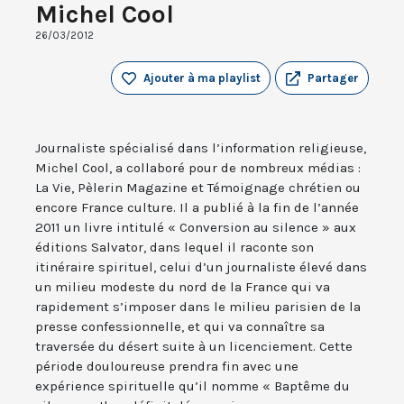
Michel Cool
26/03/2012
Ajouter à ma playlist
Partager
Journaliste spécialisé dans l’information religieuse,
Michel Cool, a collaboré pour de nombreux médias :
La Vie, Pèlerin Magazine et Témoignage chrétien ou
encore France culture. Il a publié à la fin de l’année
2011 un livre intitulé « Conversion au silence » aux
éditions Salvator, dans lequel il raconte son
itinéraire spirituel, celui d’un journaliste élevé dans
un milieu modeste du nord de la France qui va
rapidement s’imposer dans le milieu parisien de la
presse confessionnelle, et qui va connaître sa
traversée du désert suite à un licenciement. Cette
période douloureuse prendra fin avec une
expérience spirituelle qu’il nomme « Baptême du