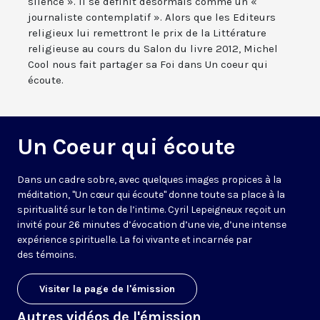
silence ». Il se définit désormais comme un «
journaliste contemplatif ». Alors que les Editeurs
religieux lui remettront le prix de la Littérature
religieuse au cours du Salon du livre 2012, Michel
Cool nous fait partager sa Foi dans Un coeur qui
écoute.
Un Coeur qui écoute
Dans un cadre sobre, avec quelques images propices à la
méditation, "Un cœur qui écoute" donne toute sa place à la
spiritualité sur le ton de l’intime. Cyril Lepeigneux reçoit un
invité pour 26 minutes d’évocation d’une vie, d’une intense
expérience spirituelle. La foi vivante et incarnée par
des témoins.
Visiter la page de l'émission
Autres vidéos de l'émission