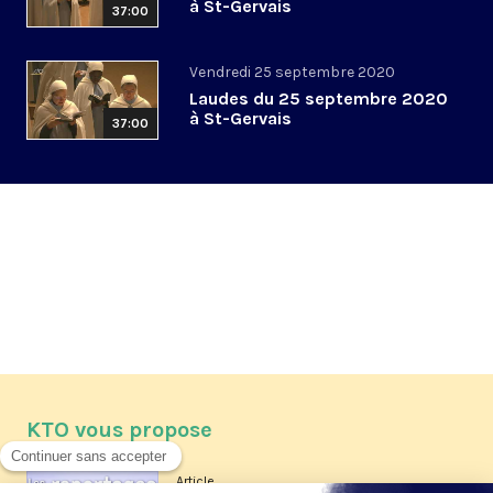
à St-Gervais
37:00
Vendredi 25 septembre 2020
Laudes du 25 septembre 2020
à St-Gervais
37:00
KTO vous propose
Article