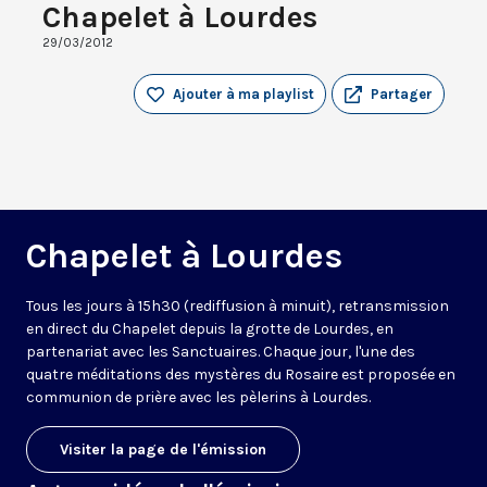
Chapelet à Lourdes
29/03/2012
Ajouter à ma playlist
Partager
Chapelet à Lourdes
Tous les jours à 15h30 (rediffusion à minuit), retransmission
en direct du Chapelet depuis la grotte de Lourdes, en
partenariat avec les Sanctuaires. Chaque jour, l'une des
quatre méditations des mystères du Rosaire est proposée en
communion de prière avec les pèlerins à Lourdes.
Visiter la page de l'émission