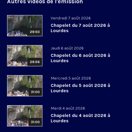
Autres vidéos de l'émission
Vendredi 7 août 2026
Chapelet du 7 août 2026 à
Lourdes
29:50
Jeudi 6 août 2026
Chapelet du 6 août 2026 à
Lourdes
29:56
Mercredi 5 août 2026
Chapelet du 5 août 2026 à
Lourdes
31:00
Mardi 4 août 2026
Chapelet du 4 août 2026 à
Lourdes
31:00