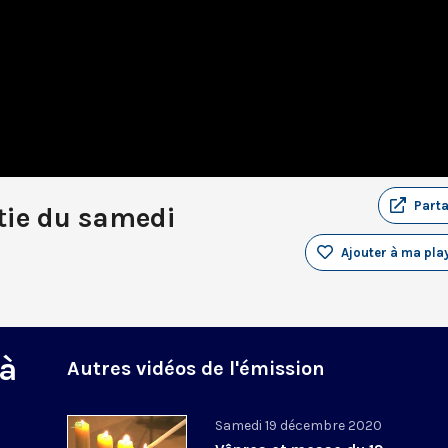
Part
tie du samedi
Ajouter à ma play
 à
Autres vidéos de l'émission
Samedi 19 décembre 2020