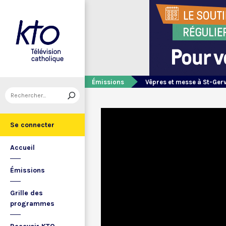
Émissions
Vêpres et messe à St-Ger
Se connecter
Accueil
Émissions
Grille des
programmes