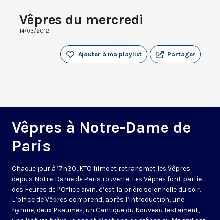
Vêpres du mercredi
14/03/2012
Ajouter à ma playlist
Partager
Vêpres à Notre-Dame de
Paris
Chaque jour à 17h30, KTO filme et retransmet les Vêpres
depuis Notre-Dame de Paris rouverte. Les Vêpres font partie
des Heures de l’Office divin, c’est la prière solennelle du soir.
L’office de Vêpres comprend, après l’introduction, une
hymne, deux Psaumes, un Cantique du Nouveau Testament,