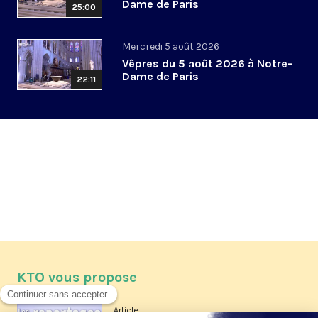
Dame de Paris
25:00
Mercredi 5 août 2026
Vêpres du 5 août 2026 à Notre-
Dame de Paris
22:11
KTO vous propose
Article