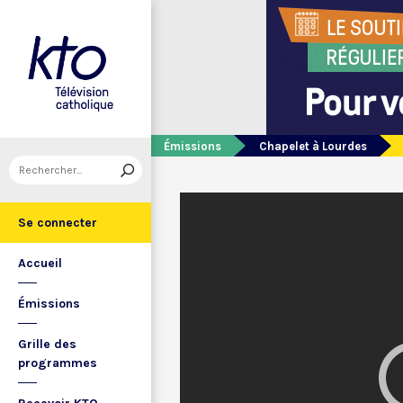
Émissions
Chapelet à Lourdes
Se connecter
Accueil
Émissions
Grille des
programmes