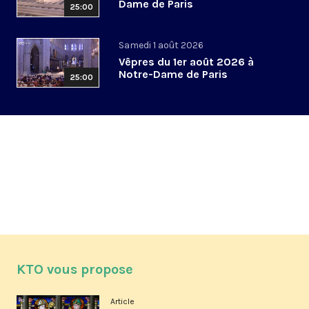
Dame de Paris
25:00
Samedi 1 août 2026
Vêpres du 1er août 2026 à
Notre-Dame de Paris
25:00
KTO vous propose
Article