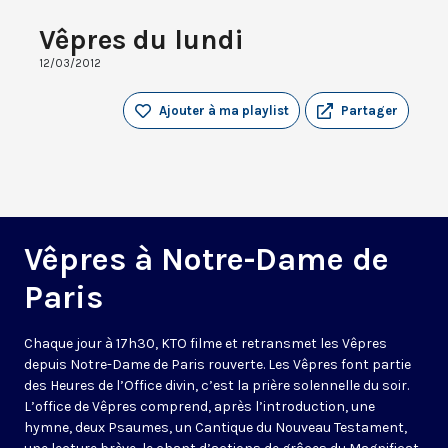
Vêpres du lundi
12/03/2012
Ajouter à ma playlist
Partager
Vêpres à Notre-Dame de
Paris
Chaque jour à 17h30, KTO filme et retransmet les Vêpres
depuis Notre-Dame de Paris rouverte. Les Vêpres font partie
des Heures de l’Office divin, c’est la prière solennelle du soir.
L’office de Vêpres comprend, après l’introduction, une
hymne, deux Psaumes, un Cantique du Nouveau Testament,