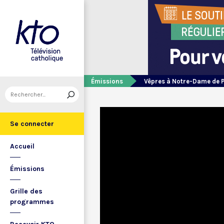
Émissions
Vêpres à Notre-Dame de 
Se connecter
Accueil
Émissions
Grille des
programmes