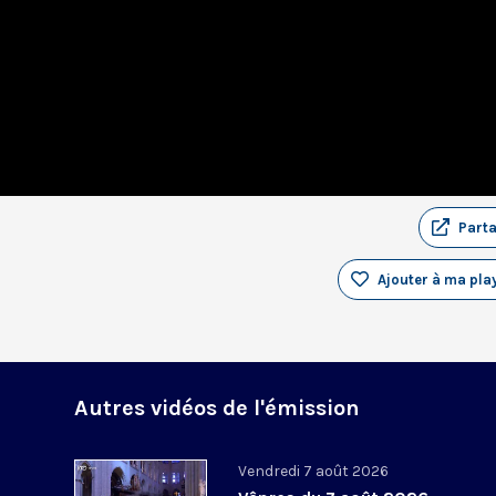
Part
Ajouter à ma play
Autres vidéos de l'émission
Vendredi 7 août 2026